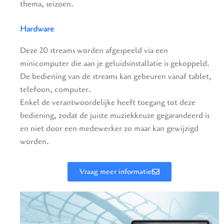
thema, seizoen.
Hardware
Deze 20 streams worden afgespeeld via een
minicomputer die aan je geluidsinstallatie is gekoppeld.
De bediening van de streams kan gebeuren vanaf tablet,
telefoon, computer.
Enkel de verantwoordelijke heeft toegang tot deze
bediening, zodat de juiste muziekkeuze gegarandeerd is
en niet door een medewerker zo maar kan gewijzigd
worden.
Vraag meer informatie