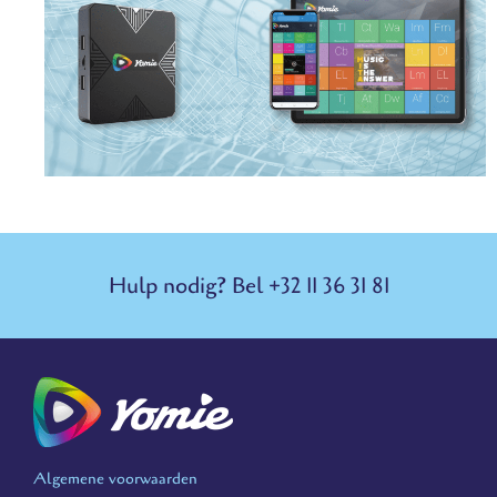
Hulp nodig? Bel +32 11 36 31 81
Algemene voorwaarden