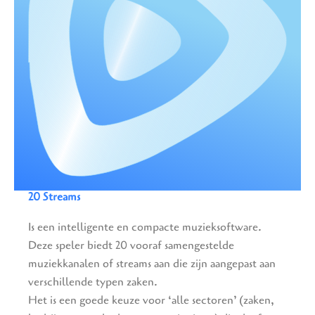
20 Streams
Is een intelligente en compacte muzieksoftware.
Deze speler biedt 20 vooraf samengestelde
muziekkanalen of streams aan die zijn aangepast aan
verschillende typen zaken.
Het is een goede keuze voor ‘alle sectoren’ (zaken,