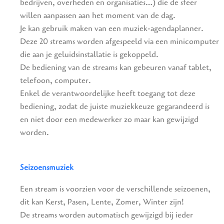
bedrijven, overheden en organisaties…) die de sfeer
willen aanpassen aan het moment van de dag.
Je kan gebruik maken van een muziek-agendaplanner.
Deze 20 streams worden afgespeeld via een minicomputer
die aan je geluidsinstallatie is gekoppeld.
De bediening van de streams kan gebeuren vanaf tablet,
telefoon, computer.
Enkel de verantwoordelijke heeft toegang tot deze
bediening, zodat de juiste muziekkeuze gegarandeerd is
en niet door een medewerker zo maar kan gewijzigd
worden.
Seizoensmuziek
Een stream is voorzien voor de verschillende seizoenen,
dit kan Kerst, Pasen, Lente, Zomer, Winter zijn!
De streams worden automatisch gewijzigd bij ieder