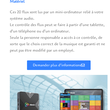
Matériel
Ces 20 flux sont lus par un mini-ordinateur relié à votre
système audio.
Le contrôle des flux peut se faire à partir d'une tablette,
d'un téléphone ou d'un ordinateur.
Seule la personne responsable a accès à ce contrôle, de
sorte que le choix correct de la musique est garanti et ne
peut pas être modifié par un employé.
Demander plus d'informations