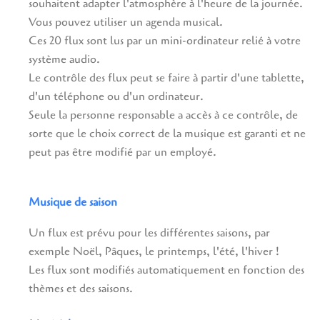
souhaitent adapter l'atmosphère à l'heure de la journée.
Vous pouvez utiliser un agenda musical.
Ces 20 flux sont lus par un mini-ordinateur relié à votre
système audio.
Le contrôle des flux peut se faire à partir d'une tablette,
d'un téléphone ou d'un ordinateur.
Seule la personne responsable a accès à ce contrôle, de
sorte que le choix correct de la musique est garanti et ne
peut pas être modifié par un employé.
Musique de saison
Un flux est prévu pour les différentes saisons, par
exemple Noël, Pâques, le printemps, l'été, l'hiver !
Les flux sont modifiés automatiquement en fonction des
thèmes et des saisons.