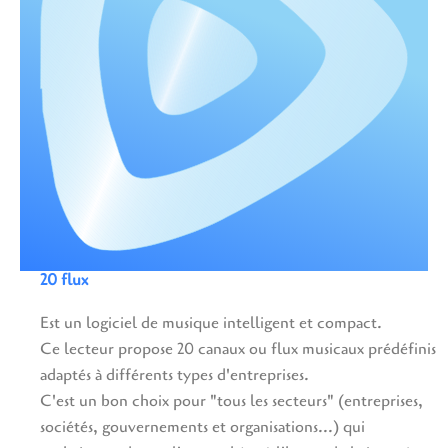
20 flux
Est un logiciel de musique intelligent et compact.
Ce lecteur propose 20 canaux ou flux musicaux prédéfinis
adaptés à différents types d'entreprises.
C'est un bon choix pour "tous les secteurs" (entreprises,
sociétés, gouvernements et organisations...) qui