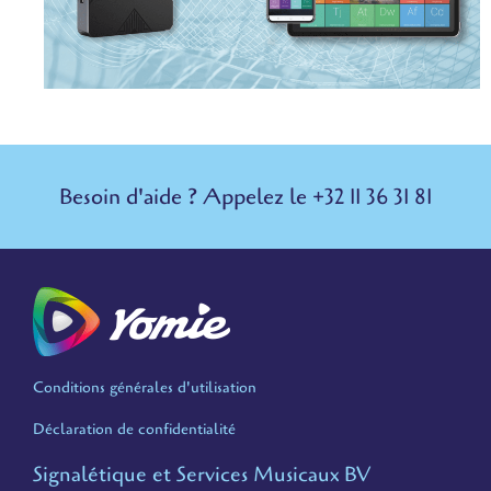
Besoin d'aide ? Appelez le +32 11 36 31 81
Conditions générales d'utilisation
Déclaration de confidentialité
Signalétique et Services Musicaux BV