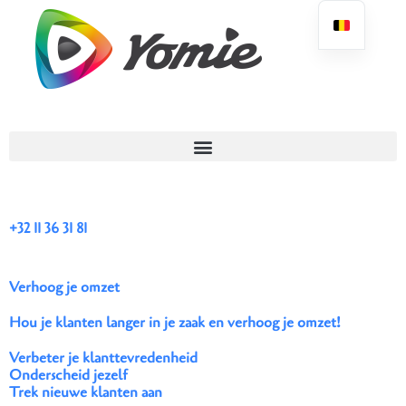
+32 11 36 31 81
Verhoog je omzet
Hou je klanten langer in je zaak en verhoog je omzet!
Verbeter je klanttevredenheid
Onderscheid jezelf
Trek nieuwe klanten aan