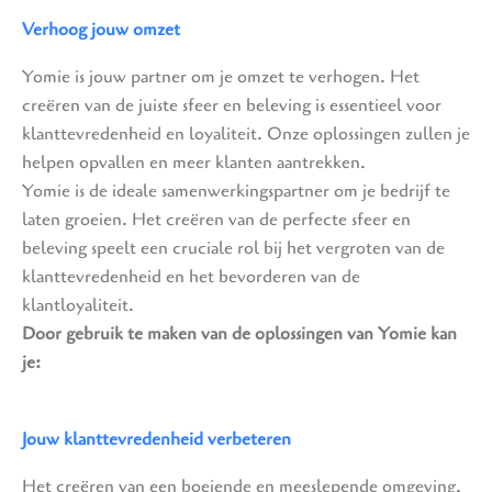
Verhoog jouw omzet
Yomie is jouw partner om je omzet te verhogen. Het
creëren van de juiste sfeer en beleving is essentieel voor
klanttevredenheid en loyaliteit. Onze oplossingen zullen je
helpen opvallen en meer klanten aantrekken.
Yomie is de ideale samenwerkingspartner om je bedrijf te
laten groeien. Het creëren van de perfecte sfeer en
beleving speelt een cruciale rol bij het vergroten van de
klanttevredenheid en het bevorderen van de
klantloyaliteit.
Door gebruik te maken van de oplossingen van Yomie kan
je:
Jouw klanttevredenheid verbeteren
Het creëren van een boeiende en meeslepende omgeving,