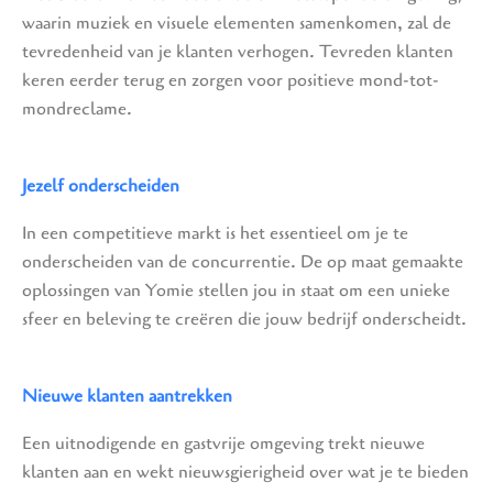
waarin muziek en visuele elementen samenkomen, zal de
tevredenheid van je klanten verhogen. Tevreden klanten
keren eerder terug en zorgen voor positieve mond-tot-
mondreclame.
Jezelf onderscheiden
In een competitieve markt is het essentieel om je te
onderscheiden van de concurrentie. De op maat gemaakte
oplossingen van Yomie stellen jou in staat om een unieke
sfeer en beleving te creëren die jouw bedrijf onderscheidt.
Nieuwe klanten aantrekken
Een uitnodigende en gastvrije omgeving trekt nieuwe
klanten aan en wekt nieuwsgierigheid over wat je te bieden