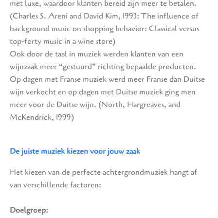
met luxe, waardoor klanten bereid zijn meer te betalen.
(Charles S. Areni and David Kim, 1993: The influence of
background music on shopping behavior: Classical versus
top-forty music in a wine store)
Ook door de taal in muziek werden klanten van een
wijnzaak meer “gestuurd” richting bepaalde producten.
Op dagen met Franse muziek werd meer Franse dan Duitse
wijn verkocht en op dagen met Duitse muziek ging men
meer voor de Duitse wijn. (North, Hargreaves, and
McKendrick, 1999)
De juiste muziek kiezen voor jouw zaak
Het kiezen van de perfecte achtergrondmuziek hangt af
van verschillende factoren:
Doelgroep: