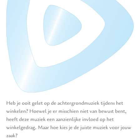
Heb je ooit gelet op de achtergrondmuziek tijdens het
winkelen? Hoewel je er misschien niet van bewust bent,
heeft deze muziek een aanzienlijke invloed op het
winkelgedrag. Maar hoe kies je de juiste muziek voor jouw
zaak?