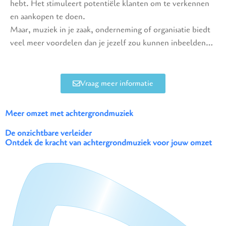
hebt. Het stimuleert potentiële klanten om te verkennen
en aankopen te doen.
Maar, muziek in je zaak, onderneming of organisatie biedt
veel meer voordelen dan je jezelf zou kunnen inbeelden…
Vraag meer informatie
Meer omzet met achtergrondmuziek
De onzichtbare verleider
Ontdek de kracht van achtergrondmuziek voor jouw omzet