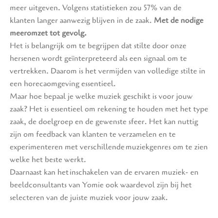
meer uitgeven. Volgens statistieken zou 57% van de
klanten langer aanwezig blijven in de zaak.
Met de nodige
meeromzet tot gevolg.
Het is belangrijk om te begrijpen dat stilte door onze
hersenen wordt geïnterpreteerd als een signaal om te
vertrekken. Daarom is het vermijden van volledige stilte in
een horecaomgeving essentieel.
Maar hoe bepaal je welke muziek geschikt is voor jouw
zaak? Het is essentieel om rekening te houden met het type
zaak, de doelgroep en de gewenste sfeer. Het kan nuttig
zijn om feedback van klanten te verzamelen en te
experimenteren met verschillende muziekgenres om te zien
welke het beste werkt.
Daarnaast kan het inschakelen van de ervaren muziek- en
beeldconsultants van Yomie ook waardevol zijn bij het
selecteren van de juiste muziek voor jouw zaak.