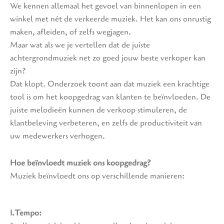
We kennen allemaal het gevoel van binnenlopen in een
winkel met nét de verkeerde muziek. Het kan ons onrustig
maken, afleiden, of zelfs wegjagen.
Maar wat als we je vertellen dat de juiste
achtergrondmuziek net zo goed jouw beste verkoper kan
zijn?
Dat klopt. Onderzoek toont aan dat muziek een krachtige
tool is om het koopgedrag van klanten te beïnvloeden. De
juiste melodieën kunnen de verkoop stimuleren, de
klantbeleving verbeteren, en zelfs de productiviteit van
uw medewerkers verhogen.
Hoe beïnvloedt muziek ons koopgedrag?
Muziek beïnvloedt ons op verschillende manieren:
1.Tempo: