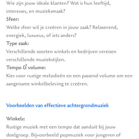
Wie zijn jouw ideale klanten? Wat is hun leeftijd,
interesses, en muzieksmaak?
Sfeer:
Welke sfeer wil je creëren in jouw zaak? Relaxerend,
energiek, luxueus, of iets anders?
Type zaak:
Verschillende soorten winkels en bedrijven vereisen
verschillende muziekstijlen.
Tempo & volume:
Kies voor rustige melodieën en een passend volume om een
aangename winkelbeleving te creëren.
Voorbeelden van effectieve achtergrondmuziek
Winkels:
Rustige muziek met een tempo dat aansluit bij jouw
doelgroep. Bijvoorbeeld popmuziek voor jongeren of