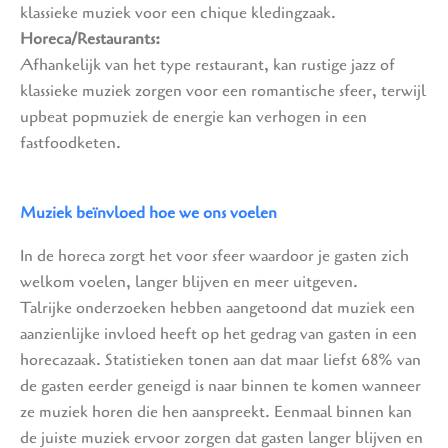
klassieke muziek voor een chique kledingzaak.
Horeca/Restaurants:
Afhankelijk van het type restaurant, kan rustige jazz of
klassieke muziek zorgen voor een romantische sfeer, terwijl
upbeat popmuziek de energie kan verhogen in een
fastfoodketen.
Muziek beïnvloed hoe we ons voelen
In de horeca zorgt het voor sfeer waardoor je gasten zich
welkom voelen, langer blijven en meer uitgeven.
Talrijke onderzoeken hebben aangetoond dat muziek een
aanzienlijke invloed heeft op het gedrag van gasten in een
horecazaak. Statistieken tonen aan dat maar liefst 68% van
de gasten eerder geneigd is naar binnen te komen wanneer
ze muziek horen die hen aanspreekt. Eenmaal binnen kan
de juiste muziek ervoor zorgen dat gasten langer blijven en