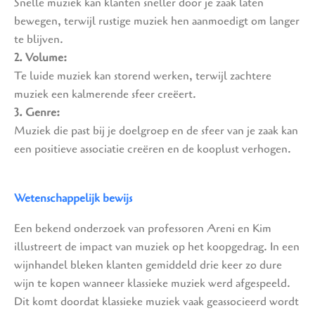
Snelle muziek kan klanten sneller door je zaak laten
bewegen, terwijl rustige muziek hen aanmoedigt om langer
te blijven.
2. Volume:
Te luide muziek kan storend werken, terwijl zachtere
muziek een kalmerende sfeer creëert.
3. Genre:
Muziek die past bij je doelgroep en de sfeer van je zaak kan
een positieve associatie creëren en de kooplust verhogen.
Wetenschappelijk bewijs
Een bekend onderzoek van professoren Areni en Kim
illustreert de impact van muziek op het koopgedrag. In een
wijnhandel bleken klanten gemiddeld drie keer zo dure
wijn te kopen wanneer klassieke muziek werd afgespeeld.
Dit komt doordat klassieke muziek vaak geassocieerd wordt