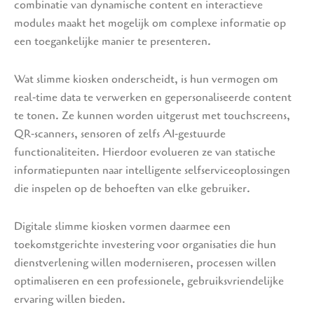
combinatie van dynamische content en interactieve
modules maakt het mogelijk om complexe informatie op
een toegankelijke manier te presenteren.
Wat slimme kiosken onderscheidt, is hun vermogen om
real‑time data te verwerken en gepersonaliseerde content
te tonen. Ze kunnen worden uitgerust met touchscreens,
QR‑scanners, sensoren of zelfs AI‑gestuurde
functionaliteiten. Hierdoor evolueren ze van statische
informatiepunten naar intelligente selfserviceoplossingen
die inspelen op de behoeften van elke gebruiker.
Digitale slimme kiosken vormen daarmee een
toekomstgerichte investering voor organisaties die hun
dienstverlening willen moderniseren, processen willen
optimaliseren en een professionele, gebruiksvriendelijke
ervaring willen bieden.