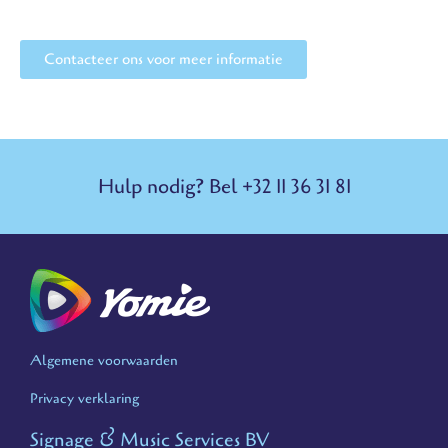
Contacteer ons voor meer informatie
Hulp nodig? Bel +32 11 36 31 81
Algemene voorwaarden
Privacy verklaring
Signage & Music Services BV