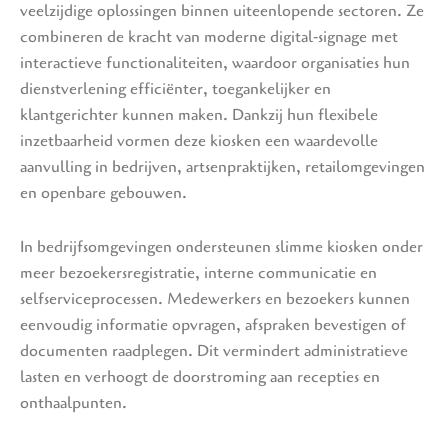
veelzijdige oplossingen binnen uiteenlopende sectoren. Ze
combineren de kracht van moderne digital‑signage met
interactieve functionaliteiten, waardoor organisaties hun
dienstverlening efficiënter, toegankelijker en
klantgerichter kunnen maken. Dankzij hun flexibele
inzetbaarheid vormen deze kiosken een waardevolle
aanvulling in bedrijven, artsenpraktijken, retailomgevingen
en openbare gebouwen.
In bedrijfsomgevingen ondersteunen slimme kiosken onder
meer bezoekersregistratie, interne communicatie en
selfserviceprocessen. Medewerkers en bezoekers kunnen
eenvoudig informatie opvragen, afspraken bevestigen of
documenten raadplegen. Dit vermindert administratieve
lasten en verhoogt de doorstroming aan recepties en
onthaalpunten.