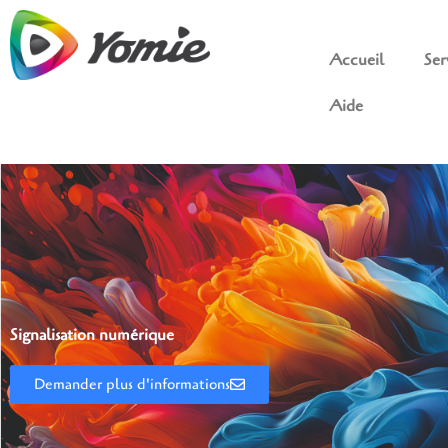
Accueil
Ser
Aide
Signalisation numérique
Demander plus d'informations