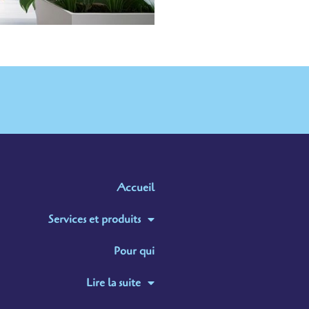
Accueil
Services et produits
Pour qui
Lire la suite