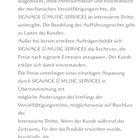
ausgedrückt, ohne Mehrwertsteuer und einschließlich
der mechanischen Vervielfältigungsrechte, die
SIGNAGE & MUSIC SERVICES an interessierte Dritte
weitergibt. Die Bezahlung der Aufführungsrechte geht
zu Lasten des Kunden.
Außer bei bereits erteilten Aufträgen behält sich
SIGNAGE & MUSIC SERVICES das Recht vor, die
Preise nach eigenem Ermessen anzupassen. Der Kunde
erklärt sich damit einverstanden.
Die Preise unterliegen einer einseitigen Anpassung
durch SIGNAGE & MUSIC SERVICES in
Übereinstimmung mit
mögliche Änderungen des Umfangs der
Vervielfältigungsrechte, möglicherweise auf Beschluss
des
Interessierte Dritte. Wenn der Kunde während des
Zeitraums, für den das Produkt erworben wurde,
beschließt, die