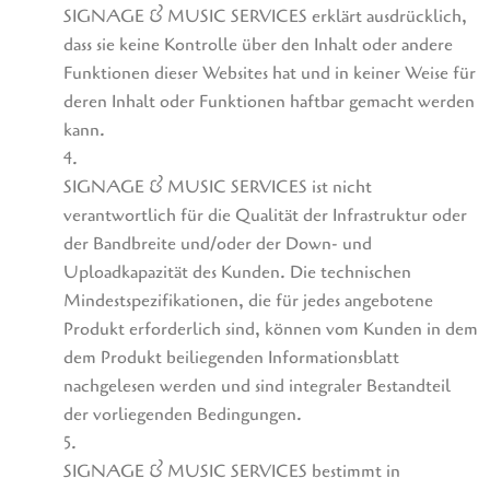
SIGNAGE & MUSIC SERVICES erklärt ausdrücklich,
dass sie keine Kontrolle über den Inhalt oder andere
Funktionen dieser Websites hat und in keiner Weise für
deren Inhalt oder Funktionen haftbar gemacht werden
kann.
4.
SIGNAGE & MUSIC SERVICES ist nicht
verantwortlich für die Qualität der Infrastruktur oder
der Bandbreite und/oder der Down- und
Uploadkapazität des Kunden. Die technischen
Mindestspezifikationen, die für jedes angebotene
Produkt erforderlich sind, können vom Kunden in dem
dem Produkt beiliegenden Informationsblatt
nachgelesen werden und sind integraler Bestandteil
der vorliegenden Bedingungen.
5.
SIGNAGE & MUSIC SERVICES bestimmt in