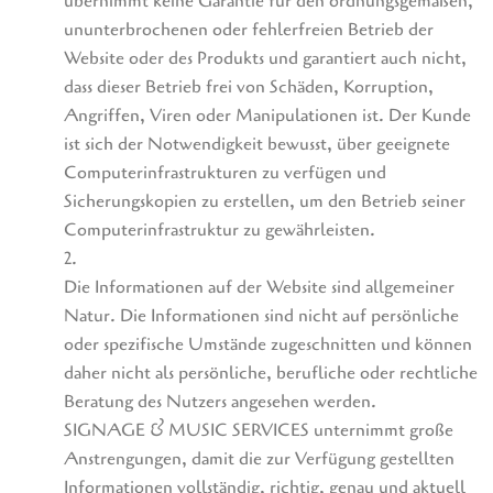
übernimmt keine Garantie für den ordnungsgemäßen,
ununterbrochenen oder fehlerfreien Betrieb der
Website oder des Produkts und garantiert auch nicht,
dass dieser Betrieb frei von Schäden, Korruption,
Angriffen, Viren oder Manipulationen ist. Der Kunde
ist sich der Notwendigkeit bewusst, über geeignete
Computerinfrastrukturen zu verfügen und
Sicherungskopien zu erstellen, um den Betrieb seiner
Computerinfrastruktur zu gewährleisten.
2.
Die Informationen auf der Website sind allgemeiner
Natur. Die Informationen sind nicht auf persönliche
oder spezifische Umstände zugeschnitten und können
daher nicht als persönliche, berufliche oder rechtliche
Beratung des Nutzers angesehen werden.
SIGNAGE & MUSIC SERVICES unternimmt große
Anstrengungen, damit die zur Verfügung gestellten
Informationen vollständig, richtig, genau und aktuell