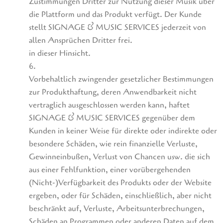
Zustimmungen Dritter zur Nutzung dieser Musik über
die Plattform und das Produkt verfügt. Der Kunde
stellt SIGNAGE & MUSIC SERVICES jederzeit von
allen Ansprüchen Dritter frei.
in dieser Hinsicht.
6.
Vorbehaltlich zwingender gesetzlicher Bestimmungen
zur Produkthaftung, deren Anwendbarkeit nicht
vertraglich ausgeschlossen werden kann, haftet
SIGNAGE & MUSIC SERVICES gegenüber dem
Kunden in keiner Weise für direkte oder indirekte oder
besondere Schäden, wie rein finanzielle Verluste,
Gewinneinbußen, Verlust von Chancen usw. die sich
aus einer Fehlfunktion, einer vorübergehenden
(Nicht-)Verfügbarkeit des Produkts oder der Website
ergeben, oder für Schäden, einschließlich, aber nicht
beschränkt auf, Verluste, Arbeitsunterbrechungen,
Schäden an Programmen oder anderen Daten auf dem