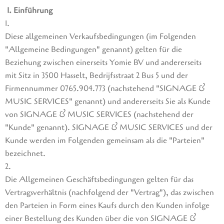
1. Einführung
1.
Diese allgemeinen Verkaufsbedingungen (im Folgenden
"Allgemeine Bedingungen" genannt) gelten für die
Beziehung zwischen einerseits Yomie BV und andererseits
mit Sitz in 3500 Hasselt, Bedrijfsstraat 2 Bus 5 und der
Firmennummer 0765.904.773 (nachstehend "SIGNAGE &
MUSIC SERVICES" genannt) und andererseits Sie als Kunde
von SIGNAGE & MUSIC SERVICES (nachstehend der
"Kunde" genannt). SIGNAGE & MUSIC SERVICES und der
Kunde werden im Folgenden gemeinsam als die "Parteien"
bezeichnet.
2.
Die Allgemeinen Geschäftsbedingungen gelten für das
Vertragsverhältnis (nachfolgend der "Vertrag"), das zwischen
den Parteien in Form eines Kaufs durch den Kunden infolge
einer Bestellung des Kunden über die von SIGNAGE &