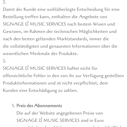
2.
Damit der Kunde eine wohlüberlegte Entscheidung für eine
Bestellung treffen kann, enthalten die Angebote von
SIGNAGE & MUSIC SERVICES nach bestem Wissen und
Gewissen, im Rahmen der technischen Möglichkeiten und
nach den besten geltenden Marktstandards, immer die
die vollständigsten und genauesten Informationen über die
wesentlichen Merkmale der Produkte.
3.
SIGNAGE & MUSIC SERVICES haftet nicht für
offensichtliche Fehler in den von ihr zur Verfügung gestellten
Produktinformationen und ist nicht verpflichtet, dem
Kunden eine Entschädigung zu zahlen.
Preis des Abonnements
Die auf der Website angegebenen Preise von
SIGNAGE & MUSIC SERVICES sind in Euro