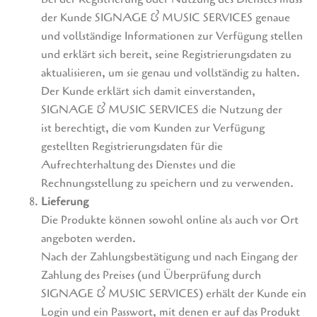
der Kunde SIGNAGE & MUSIC SERVICES genaue
und vollständige Informationen zur Verfügung stellen
und erklärt sich bereit, seine Registrierungsdaten zu
aktualisieren, um sie genau und vollständig zu halten.
Der Kunde erklärt sich damit einverstanden,
SIGNAGE & MUSIC SERVICES die Nutzung der
ist berechtigt, die vom Kunden zur Verfügung
gestellten Registrierungsdaten für die
Aufrechterhaltung des Dienstes und die
Rechnungsstellung zu speichern und zu verwenden.
Lieferung
Die Produkte können sowohl online als auch vor Ort
angeboten werden.
Nach der Zahlungsbestätigung und nach Eingang der
Zahlung des Preises (und Überprüfung durch
SIGNAGE & MUSIC SERVICES) erhält der Kunde ein
Login und ein Passwort, mit denen er auf das Produkt