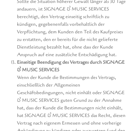
Sollte die Situation höherer Gewalt länger als 30 Tage
andauern, ist SIGNAGE & MUSIC SERVICES
berechtigt, den Vertrag einseitig schriftlich zu
kündigen, gegebenenfalls vorbehaltlich der
Verpflichtung, dem Kunden den Teil des Kaufpreises
zu erstatten, den er bereits für die nicht gelieferte
Dienstleistung bezahlt hat, ohne dass der Kunde
Anspruch auf eine zusätzliche Entschädigung hat.
Einseitige Beendigung des Vertrages durch SIGNAGE
& MUSIC SERVICES
Wenn der Kunde die Bestimmungen des Vertrags,
einschließlich der Allgemeinen
Geschäftsbedingungen, nicht einhält oder SIGNAGE
& MUSIC SERVICES guten Grund zu der Annahme
hat, dass der Kunde die Bestimmungen nicht einhält,
hat SIGNAGE & MUSIC SERVICES das Recht, diesen
Vertrag nach eigenem Ermessen und ohne vorherige
Ankündigung zu kündigen oder auszusetzen (und den