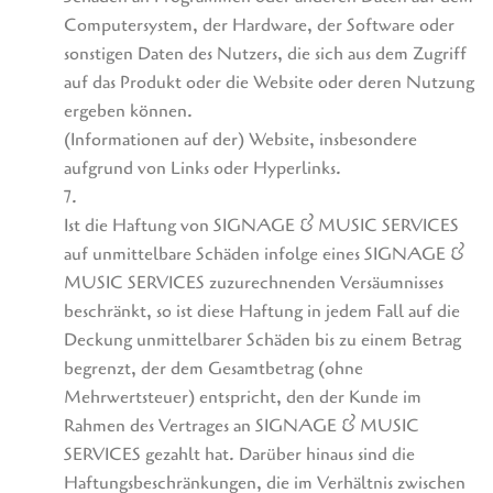
Computersystem, der Hardware, der Software oder
sonstigen Daten des Nutzers, die sich aus dem Zugriff
auf das Produkt oder die Website oder deren Nutzung
ergeben können.
(Informationen auf der) Website, insbesondere
aufgrund von Links oder Hyperlinks.
7.
Ist die Haftung von SIGNAGE & MUSIC SERVICES
auf unmittelbare Schäden infolge eines SIGNAGE &
MUSIC SERVICES zuzurechnenden Versäumnisses
beschränkt, so ist diese Haftung in jedem Fall auf die
Deckung unmittelbarer Schäden bis zu einem Betrag
begrenzt, der dem Gesamtbetrag (ohne
Mehrwertsteuer) entspricht, den der Kunde im
Rahmen des Vertrages an SIGNAGE & MUSIC
SERVICES gezahlt hat. Darüber hinaus sind die
Haftungsbeschränkungen, die im Verhältnis zwischen