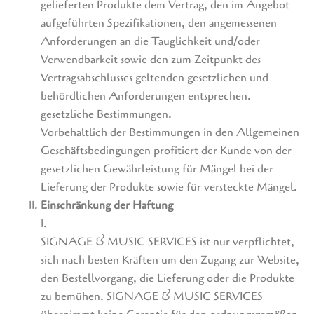
gelieferten Produkte dem Vertrag, den im Angebot
aufgeführten Spezifikationen, den angemessenen
Anforderungen an die Tauglichkeit und/oder
Verwendbarkeit sowie den zum Zeitpunkt des
Vertragsabschlusses geltenden gesetzlichen und
behördlichen Anforderungen entsprechen.
gesetzliche Bestimmungen.
Vorbehaltlich der Bestimmungen in den Allgemeinen
Geschäftsbedingungen profitiert der Kunde von der
gesetzlichen Gewährleistung für Mängel bei der
Lieferung der Produkte sowie für versteckte Mängel.
Einschränkung der Haftung
1.
SIGNAGE & MUSIC SERVICES ist nur verpflichtet,
sich nach besten Kräften um den Zugang zur Website,
den Bestellvorgang, die Lieferung oder die Produkte
zu bemühen. SIGNAGE & MUSIC SERVICES