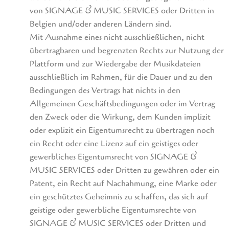
von SIGNAGE & MUSIC SERVICES oder Dritten in
Belgien und/oder anderen Ländern sind.
Mit Ausnahme eines nicht ausschließlichen, nicht
übertragbaren und begrenzten Rechts zur Nutzung der
Plattform und zur Wiedergabe der Musikdateien
ausschließlich im Rahmen, für die Dauer und zu den
Bedingungen des Vertrags hat nichts in den
Allgemeinen Geschäftsbedingungen oder im Vertrag
den Zweck oder die Wirkung, dem Kunden implizit
oder explizit ein Eigentumsrecht zu übertragen noch
ein Recht oder eine Lizenz auf ein geistiges oder
gewerbliches Eigentumsrecht von SIGNAGE &
MUSIC SERVICES oder Dritten zu gewähren oder ein
Patent, ein Recht auf Nachahmung, eine Marke oder
ein geschütztes Geheimnis zu schaffen, das sich auf
geistige oder gewerbliche Eigentumsrechte von
SIGNAGE & MUSIC SERVICES oder Dritten und