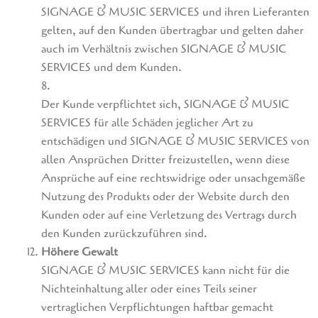
SIGNAGE & MUSIC SERVICES und ihren Lieferanten
gelten, auf den Kunden übertragbar und gelten daher
auch im Verhältnis zwischen SIGNAGE & MUSIC
SERVICES und dem Kunden.
8.
Der Kunde verpflichtet sich, SIGNAGE & MUSIC
SERVICES für alle Schäden jeglicher Art zu
entschädigen und SIGNAGE & MUSIC SERVICES von
allen Ansprüchen Dritter freizustellen, wenn diese
Ansprüche auf eine rechtswidrige oder unsachgemäße
Nutzung des Produkts oder der Website durch den
Kunden oder auf eine Verletzung des Vertrags durch
den Kunden zurückzuführen sind.
Höhere Gewalt
SIGNAGE & MUSIC SERVICES kann nicht für die
Nichteinhaltung aller oder eines Teils seiner
vertraglichen Verpflichtungen haftbar gemacht