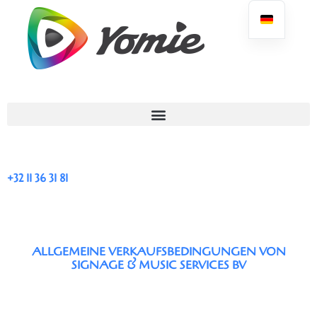
+32 11 36 31 81
ALLGEMEINE VERKAUFSBEDINGUNGEN VON
SIGNAGE & MUSIC SERVICES BV