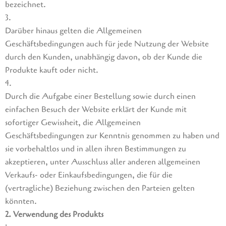
bezeichnet.
3.
Darüber hinaus gelten die Allgemeinen
Geschäftsbedingungen auch für jede Nutzung der Website
durch den Kunden, unabhängig davon, ob der Kunde die
Produkte kauft oder nicht.
4.
Durch die Aufgabe einer Bestellung sowie durch einen
einfachen Besuch der Website erklärt der Kunde mit
sofortiger Gewissheit, die Allgemeinen
Geschäftsbedingungen zur Kenntnis genommen zu haben und
sie vorbehaltlos und in allen ihren Bestimmungen zu
akzeptieren, unter Ausschluss aller anderen allgemeinen
Verkaufs- oder Einkaufsbedingungen, die für die
(vertragliche) Beziehung zwischen den Parteien gelten
könnten.
2. Verwendung des Produkts