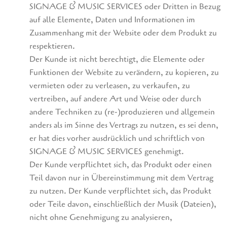
SIGNAGE & MUSIC SERVICES oder Dritten in Bezug
auf alle Elemente, Daten und Informationen im
Zusammenhang mit der Website oder dem Produkt zu
respektieren.
Der Kunde ist nicht berechtigt, die Elemente oder
Funktionen der Website zu verändern, zu kopieren, zu
vermieten oder zu verleasen, zu verkaufen, zu
vertreiben, auf andere Art und Weise oder durch
andere Techniken zu (re-)produzieren und allgemein
anders als im Sinne des Vertrags zu nutzen, es sei denn,
er hat dies vorher ausdrücklich und schriftlich von
SIGNAGE & MUSIC SERVICES genehmigt.
Der Kunde verpflichtet sich, das Produkt oder einen
Teil davon nur in Übereinstimmung mit dem Vertrag
zu nutzen. Der Kunde verpflichtet sich, das Produkt
oder Teile davon, einschließlich der Musik (Dateien),
nicht ohne Genehmigung zu analysieren,