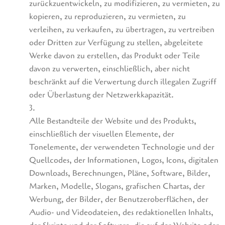
zurückzuentwickeln, zu modifizieren, zu vermieten, zu
kopieren, zu reproduzieren, zu vermieten, zu
verleihen, zu verkaufen, zu übertragen, zu vertreiben
oder Dritten zur Verfügung zu stellen, abgeleitete
Werke davon zu erstellen, das Produkt oder Teile
davon zu verwerten, einschließlich, aber nicht
beschränkt auf die Verwertung durch illegalen Zugriff
oder Überlastung der Netzwerkkapazität.
3.
Alle Bestandteile der Website und des Produkts,
einschließlich der visuellen Elemente, der
Tonelemente, der verwendeten Technologie und der
Quellcodes, der Informationen, Logos, Icons, digitalen
Downloads, Berechnungen, Pläne, Software, Bilder,
Marken, Modelle, Slogans, grafischen Chartas, der
Werbung, der Bilder, der Benutzeroberflächen, der
Audio- und Videodateien, des redaktionellen Inhalts,