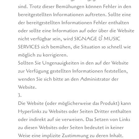
sind. Trotz dieser Bemühungen können Fehler in den
bereitgestellten Informationen auftreten. Sollte eine
der bereitgestellten Informationen Fehler enthalten
oder sollte eine Information auf oder über die Website
nicht verfügbar sein, wird SIGNAGE & MUSIC
SERVICES sich bemühen, die Situation so schnell wie
möglich zu korrigieren.
Sollten Sie Ungenauigkeiten in den auf der Website
zur Verfügung gestellten Informationen feststellen,
wenden Sie sich bitte an den Administrator der
Website.
3.
Die Website (oder möglicherweise das Produkt) kann
Hyperlinks zu Websites oder Seiten Dritter enthalten
oder indirekt auf sie verweisen. Das Setzen von Links
zu diesen Websites oder Seiten bedeutet in keiner
Weise eine implizite Zustimmung zu deren Inhalt.