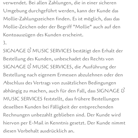
verwendet. Bei allen Zahlungen, die in einer sicheren
Umgebung durchgeführt werden, kann der Kunde das
Mollie-Zahlungszeichen finden. Es ist möglich, dass das
Mollie-Zeichen oder der Begriff "Mollie" auch auf den
Kontoauszügen des Kunden erscheint.
3.
SIGNAGE & MUSIC SERVICES bestätigt den Erhalt der
Bestellung des Kunden, unbeschadet des Rechts von
SIGNAGE & MUSIC SERVICES, die Ausführung der
Bestellung nach eigenem Ermessen abzulehnen oder den
Abschluss des Vertrags von zusätzlichen Bedingungen
abhängig zu machen, auch für den Fall, dass SIGNAGE &
MUSIC SERVICES feststellt, dass frühere Bestellungen
desselben Kunden bei Fälligkeit der entsprechenden
Rechnungen unbezahlt geblieben sind. Der Kunde wird
hiervon per E-Mail in Kenntnis gesetzt. Der Kunde nimmt
diesen Vorbehalt ausdrücklich an.