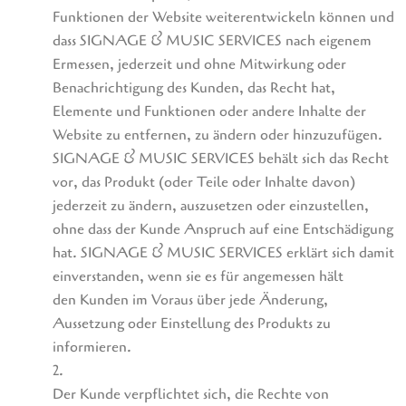
Funktionen der Website weiterentwickeln können und
dass SIGNAGE & MUSIC SERVICES nach eigenem
Ermessen, jederzeit und ohne Mitwirkung oder
Benachrichtigung des Kunden, das Recht hat,
Elemente und Funktionen oder andere Inhalte der
Website zu entfernen, zu ändern oder hinzuzufügen.
SIGNAGE & MUSIC SERVICES behält sich das Recht
vor, das Produkt (oder Teile oder Inhalte davon)
jederzeit zu ändern, auszusetzen oder einzustellen,
ohne dass der Kunde Anspruch auf eine Entschädigung
hat. SIGNAGE & MUSIC SERVICES erklärt sich damit
einverstanden, wenn sie es für angemessen hält
den Kunden im Voraus über jede Änderung,
Aussetzung oder Einstellung des Produkts zu
informieren.
2.
Der Kunde verpflichtet sich, die Rechte von