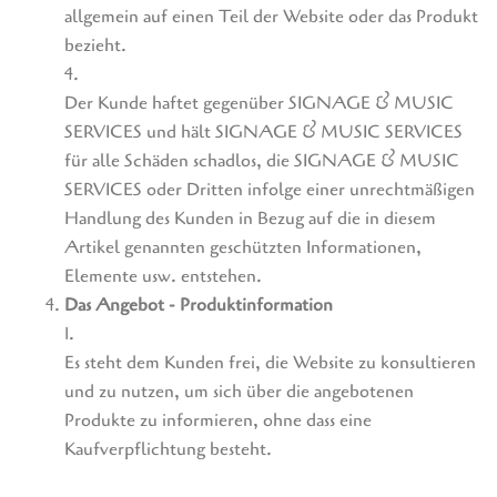
allgemein auf einen Teil der Website oder das Produkt
bezieht.
4.
Der Kunde haftet gegenüber SIGNAGE & MUSIC
SERVICES und hält SIGNAGE & MUSIC SERVICES
für alle Schäden schadlos, die SIGNAGE & MUSIC
SERVICES oder Dritten infolge einer unrechtmäßigen
Handlung des Kunden in Bezug auf die in diesem
Artikel genannten geschützten Informationen,
Elemente usw. entstehen.
Das Angebot - Produktinformation
1.
Es steht dem Kunden frei, die Website zu konsultieren
und zu nutzen, um sich über die angebotenen
Produkte zu informieren, ohne dass eine
Kaufverpflichtung besteht.