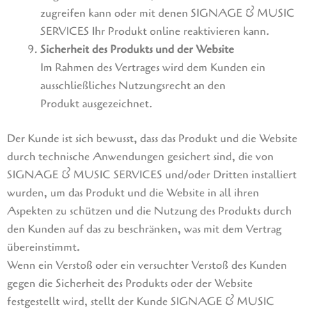
zugreifen kann oder mit denen SIGNAGE & MUSIC
SERVICES Ihr Produkt online reaktivieren kann.
Sicherheit des Produkts und der Website
Im Rahmen des Vertrages wird dem Kunden ein
ausschließliches Nutzungsrecht an den
Produkt ausgezeichnet.
Der Kunde ist sich bewusst, dass das Produkt und die Website
durch technische Anwendungen gesichert sind, die von
SIGNAGE & MUSIC SERVICES und/oder Dritten installiert
wurden, um das Produkt und die Website in all ihren
Aspekten zu schützen und die Nutzung des Produkts durch
den Kunden auf das zu beschränken, was mit dem Vertrag
übereinstimmt.
Wenn ein Verstoß oder ein versuchter Verstoß des Kunden
gegen die Sicherheit des Produkts oder der Website
festgestellt wird, stellt der Kunde SIGNAGE & MUSIC