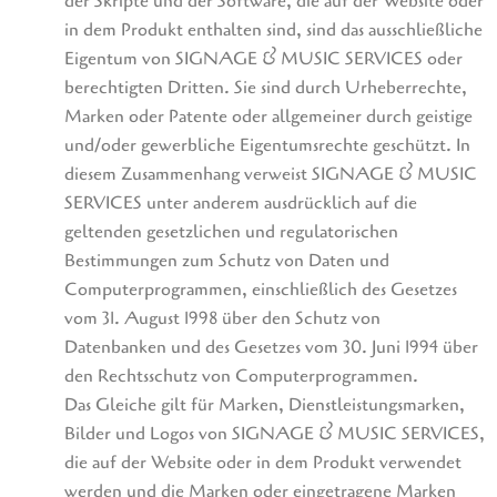
der Skripte und der Software, die auf der Website oder
in dem Produkt enthalten sind, sind das ausschließliche
Eigentum von SIGNAGE & MUSIC SERVICES oder
berechtigten Dritten. Sie sind durch Urheberrechte,
Marken oder Patente oder allgemeiner durch geistige
und/oder gewerbliche Eigentumsrechte geschützt. In
diesem Zusammenhang verweist SIGNAGE & MUSIC
SERVICES unter anderem ausdrücklich auf die
geltenden gesetzlichen und regulatorischen
Bestimmungen zum Schutz von Daten und
Computerprogrammen, einschließlich des Gesetzes
vom 31. August 1998 über den Schutz von
Datenbanken und des Gesetzes vom 30. Juni 1994 über
den Rechtsschutz von Computerprogrammen.
Das Gleiche gilt für Marken, Dienstleistungsmarken,
Bilder und Logos von SIGNAGE & MUSIC SERVICES,
die auf der Website oder in dem Produkt verwendet
werden und die Marken oder eingetragene Marken