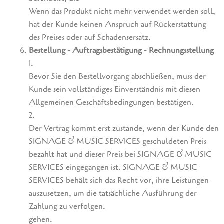
Wenn das Produkt nicht mehr verwendet werden soll,
hat der Kunde keinen Anspruch auf Rückerstattung
des Preises oder auf Schadensersatz.
Bestellung - Auftragsbestätigung - Rechnungsstellung
1.
Bevor Sie den Bestellvorgang abschließen, muss der
Kunde sein vollständiges Einverständnis mit diesen
Allgemeinen Geschäftsbedingungen bestätigen.
2.
Der Vertrag kommt erst zustande, wenn der Kunde den
SIGNAGE & MUSIC SERVICES geschuldeten Preis
bezahlt hat und dieser Preis bei SIGNAGE & MUSIC
SERVICES eingegangen ist. SIGNAGE & MUSIC
SERVICES behält sich das Recht vor, ihre Leistungen
auszusetzen, um die tatsächliche Ausführung der
Zahlung zu verfolgen.
gehen.