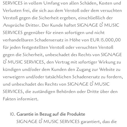
SERVICES in vollem Umfang von allen Schäden, Kosten und
Verlusten frei, die sich aus dem Verstoß oder dem versuchten
Verstoß gegen die Sicherheit ergeben, einschließlich der
Ansprüche Dritter. Der Kunde haftet SIGNAGE & MUSIC
SERVICES gegenüber für einen sofortigen und nicht
verhandelbaren Schadensersatz in Höhe von EUR 15.000,00
für jeden festgestellten Verstoß oder versuchten Verstoß
gegen die Sicherheit, unbeschadet des Rechts von SIGNAGE
& MUSIC SERVICES, den Vertrag mit sofortiger Wirkung zu
kündigen und/oder dem Kunden den Zugang zur Website zu
verweigern und/oder tatsächlichen Schadenersatz zu fordern,
und unbeschadet des Rechts von SIGNAGE & MUSIC
SERVICES, die zuständigen Behörden oder Dritte über den
Fakten informiert.
Garantie in Bezug auf die Produkte
SIGNAGE & MUSIC SERVICES garantiert, dass die