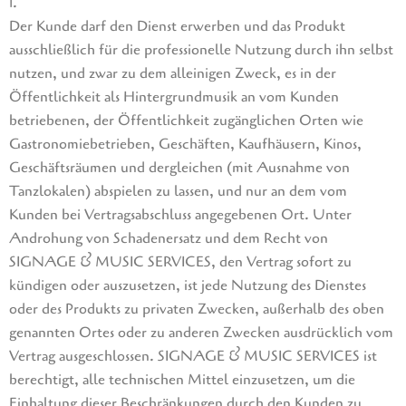
1.
Der Kunde darf den Dienst erwerben und das Produkt
ausschließlich für die professionelle Nutzung durch ihn selbst
nutzen, und zwar zu dem alleinigen Zweck, es in der
Öffentlichkeit als Hintergrundmusik an vom Kunden
betriebenen, der Öffentlichkeit zugänglichen Orten wie
Gastronomiebetrieben, Geschäften, Kaufhäusern, Kinos,
Geschäftsräumen und dergleichen (mit Ausnahme von
Tanzlokalen) abspielen zu lassen, und nur an dem vom
Kunden bei Vertragsabschluss angegebenen Ort. Unter
Androhung von Schadenersatz und dem Recht von
SIGNAGE & MUSIC SERVICES, den Vertrag sofort zu
kündigen oder auszusetzen, ist jede Nutzung des Dienstes
oder des Produkts zu privaten Zwecken, außerhalb des oben
genannten Ortes oder zu anderen Zwecken ausdrücklich vom
Vertrag ausgeschlossen. SIGNAGE & MUSIC SERVICES ist
berechtigt, alle technischen Mittel einzusetzen, um die
Einhaltung dieser Beschränkungen durch den Kunden zu