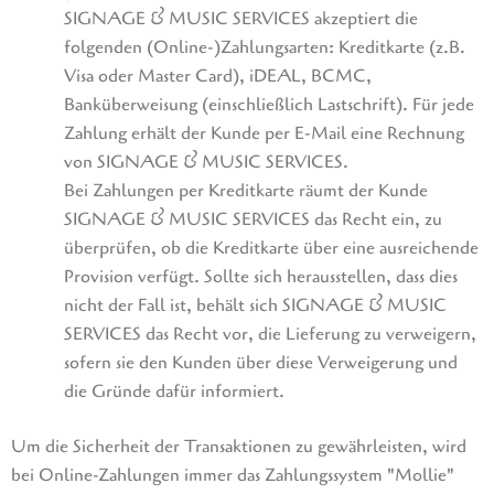
SIGNAGE & MUSIC SERVICES akzeptiert die
folgenden (Online-)Zahlungsarten: Kreditkarte (z.B.
Visa oder Master Card), iDEAL, BCMC,
Banküberweisung (einschließlich Lastschrift). Für jede
Zahlung erhält der Kunde per E-Mail eine Rechnung
von SIGNAGE & MUSIC SERVICES.
Bei Zahlungen per Kreditkarte räumt der Kunde
SIGNAGE & MUSIC SERVICES das Recht ein, zu
überprüfen, ob die Kreditkarte über eine ausreichende
Provision verfügt. Sollte sich herausstellen, dass dies
nicht der Fall ist, behält sich SIGNAGE & MUSIC
SERVICES das Recht vor, die Lieferung zu verweigern,
sofern sie den Kunden über diese Verweigerung und
die Gründe dafür informiert.
Um die Sicherheit der Transaktionen zu gewährleisten, wird
bei Online-Zahlungen immer das Zahlungssystem "Mollie"