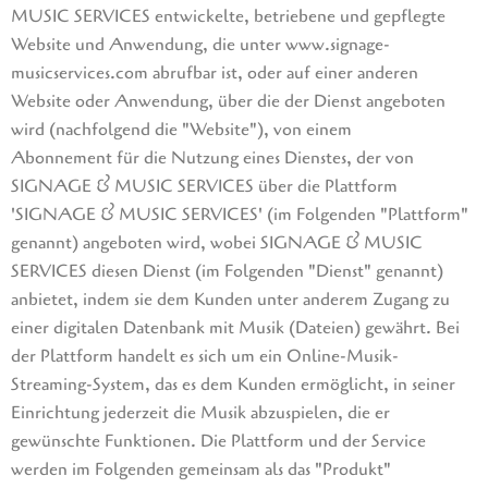
MUSIC SERVICES entwickelte, betriebene und gepflegte
Website und Anwendung, die unter www.signage-
musicservices.com abrufbar ist, oder auf einer anderen
Website oder Anwendung, über die der Dienst angeboten
wird (nachfolgend die "Website"), von einem
Abonnement für die Nutzung eines Dienstes, der von
SIGNAGE & MUSIC SERVICES über die Plattform
'SIGNAGE & MUSIC SERVICES' (im Folgenden "Plattform"
genannt) angeboten wird, wobei SIGNAGE & MUSIC
SERVICES diesen Dienst (im Folgenden "Dienst" genannt)
anbietet, indem sie dem Kunden unter anderem Zugang zu
einer digitalen Datenbank mit Musik (Dateien) gewährt. Bei
der Plattform handelt es sich um ein Online-Musik-
Streaming-System, das es dem Kunden ermöglicht, in seiner
Einrichtung jederzeit die Musik abzuspielen, die er
gewünschte Funktionen. Die Plattform und der Service
werden im Folgenden gemeinsam als das "Produkt"