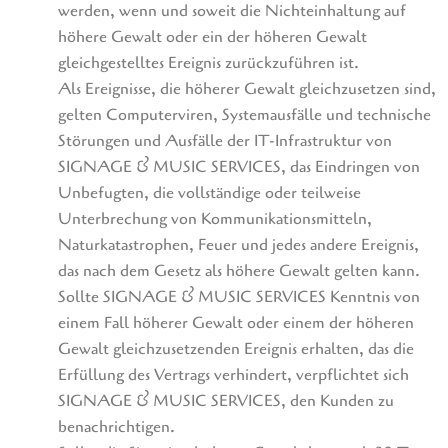
werden, wenn und soweit die Nichteinhaltung auf
höhere Gewalt oder ein der höheren Gewalt
gleichgestelltes Ereignis zurückzuführen ist.
Als Ereignisse, die höherer Gewalt gleichzusetzen sind,
gelten Computerviren, Systemausfälle und technische
Störungen und Ausfälle der IT-Infrastruktur von
SIGNAGE & MUSIC SERVICES, das Eindringen von
Unbefugten, die vollständige oder teilweise
Unterbrechung von Kommunikationsmitteln,
Naturkatastrophen, Feuer und jedes andere Ereignis,
das nach dem Gesetz als höhere Gewalt gelten kann.
Sollte SIGNAGE & MUSIC SERVICES Kenntnis von
einem Fall höherer Gewalt oder einem der höheren
Gewalt gleichzusetzenden Ereignis erhalten, das die
Erfüllung des Vertrags verhindert, verpflichtet sich
SIGNAGE & MUSIC SERVICES, den Kunden zu
benachrichtigen.