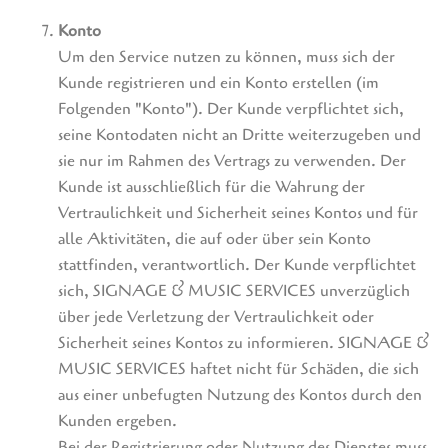
Konto
Um den Service nutzen zu können, muss sich der
Kunde registrieren und ein Konto erstellen (im
Folgenden "Konto"). Der Kunde verpflichtet sich,
seine Kontodaten nicht an Dritte weiterzugeben und
sie nur im Rahmen des Vertrags zu verwenden. Der
Kunde ist ausschließlich für die Wahrung der
Vertraulichkeit und Sicherheit seines Kontos und für
alle Aktivitäten, die auf oder über sein Konto
stattfinden, verantwortlich. Der Kunde verpflichtet
sich, SIGNAGE & MUSIC SERVICES unverzüglich
über jede Verletzung der Vertraulichkeit oder
Sicherheit seines Kontos zu informieren. SIGNAGE &
MUSIC SERVICES haftet nicht für Schäden, die sich
aus einer unbefugten Nutzung des Kontos durch den
Kunden ergeben.
Bei der Registrierung oder Nutzung des Dienstes muss