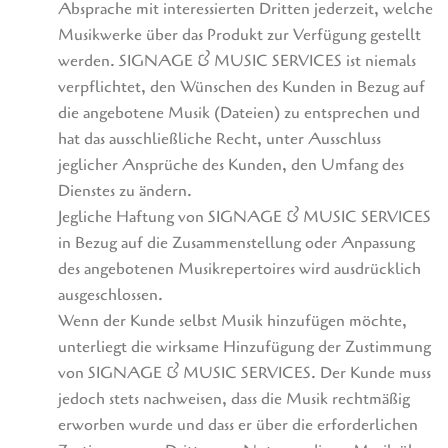
Absprache mit interessierten Dritten jederzeit, welche
Musikwerke über das Produkt zur Verfügung gestellt
werden. SIGNAGE & MUSIC SERVICES ist niemals
verpflichtet, den Wünschen des Kunden in Bezug auf
die angebotene Musik (Dateien) zu entsprechen und
hat das ausschließliche Recht, unter Ausschluss
jeglicher Ansprüche des Kunden, den Umfang des
Dienstes zu ändern.
Jegliche Haftung von SIGNAGE & MUSIC SERVICES
in Bezug auf die Zusammenstellung oder Anpassung
des angebotenen Musikrepertoires wird ausdrücklich
ausgeschlossen.
Wenn der Kunde selbst Musik hinzufügen möchte,
unterliegt die wirksame Hinzufügung der Zustimmung
von SIGNAGE & MUSIC SERVICES. Der Kunde muss
jedoch stets nachweisen, dass die Musik rechtmäßig
erworben wurde und dass er über die erforderlichen