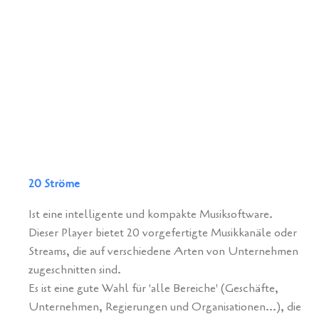
20 Ströme
Ist eine intelligente und kompakte Musiksoftware.
Dieser Player bietet 20 vorgefertigte Musikkanäle oder
Streams, die auf verschiedene Arten von Unternehmen
zugeschnitten sind.
Es ist eine gute Wahl für 'alle Bereiche' (Geschäfte,
Unternehmen, Regierungen und Organisationen...), die