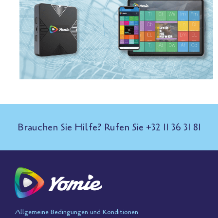
Brauchen Sie Hilfe? Rufen Sie +32 11 36 31 81
Allgemeine Bedingungen und Konditionen