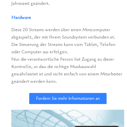
Jahreszeit geändert.
Hardware
Diese 20 Streams werden über einen Minicomputer
abgespielt, der mit Ihrem Soundsystem verbunden ist.
Die Steuerung der Streams kann vom Tablet, Telefon
oder Computer aus erfolgen.
Nur die verantwortliche Person hat Zugang zu dieser
Kontrolle, so dass die richtige Musikauswahl
gewährleistet ist und nicht einfach von einem Mitarbeiter
geändert werden kann.
Fordern Sie mehr Informationen an