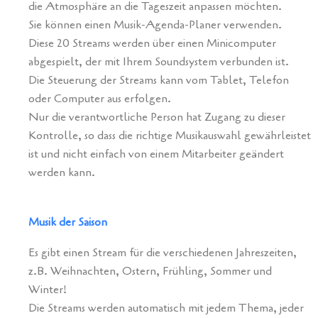
die Atmosphäre an die Tageszeit anpassen möchten.
Sie können einen Musik-Agenda-Planer verwenden.
Diese 20 Streams werden über einen Minicomputer
abgespielt, der mit Ihrem Soundsystem verbunden ist.
Die Steuerung der Streams kann vom Tablet, Telefon
oder Computer aus erfolgen.
Nur die verantwortliche Person hat Zugang zu dieser
Kontrolle, so dass die richtige Musikauswahl gewährleistet
ist und nicht einfach von einem Mitarbeiter geändert
werden kann.
Musik der Saison
Es gibt einen Stream für die verschiedenen Jahreszeiten,
z.B. Weihnachten, Ostern, Frühling, Sommer und
Winter!
Die Streams werden automatisch mit jedem Thema, jeder